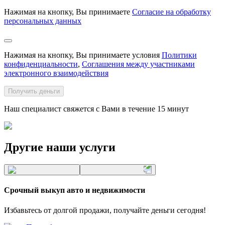
Нажимая на кнопку, Вы принимаете
Согласие на обработку
персональных данных
Нажимая на кнопку, Вы принимаете условия
Политики
конфиденциальности
,
Соглашения между участниками
электронного взаимодействия
Получить деньги
Наш специалист свяжется с Вами в течение 15 минут
Другие наши услуги
Срочный выкуп авто и недвижимости
Избавьтесь от долгой продажи, получайте деньги сегодня!