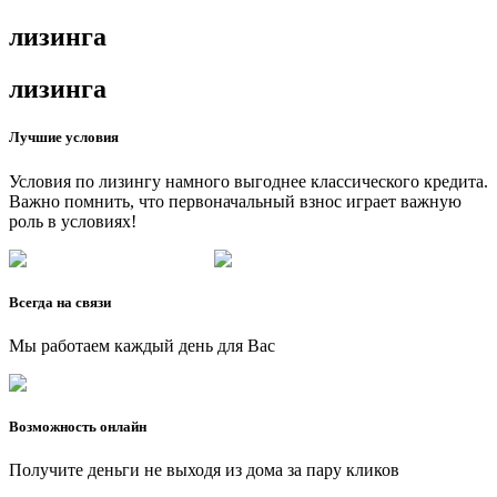
лизинга
лизинга
Лучшие условия
Условия по лизингу намного выгоднее классического кредита.
Важно помнить, что первоначальный взнос играет важную
роль в условиях!
Всегда на связи
Мы работаем каждый день для Вас
Возможность онлайн
Получите деньги не выходя из дома за пару кликов