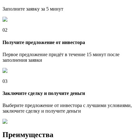
Заполните заявку за 5 минут
02
Получите предложение от инвестора
Первое предложение придёт в течение 15 минут после
заполнения заявки
03
Заключите сделку и получите деньги
Выберите предложение от инвестора с лучшими условиями,
заключите сделку и получите деньги
Преимущества