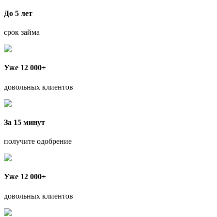
До 5 лет
срок займа
Уже 12 000+
довольных клиентов
За 15 минут
получите одобрение
Уже 12 000+
довольных клиентов