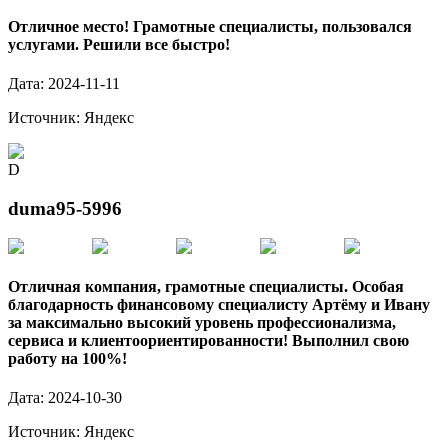
Отличное место! Грамотные специалисты, пользовался
услугами. Решили все быстро!
Дата:
2024-11-11
Источник:
Яндекс
D
duma95-5996
Отличная компания, грамотные специалисты. Особая
благодарность финансовому специалисту Артёму и Ивану
за максимально высокий уровень профессионализма,
сервиса и клиентоориентированности! Выполнил свою
работу на 100%!
Дата:
2024-10-30
Источник:
Яндекс