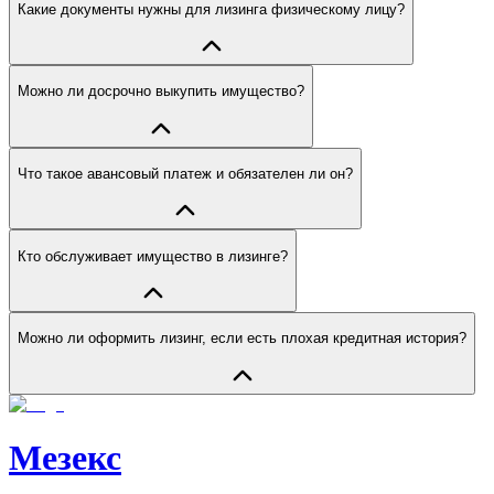
Какие документы нужны для лизинга физическому лицу?
Можно ли досрочно выкупить имущество?
Что такое авансовый платеж и обязателен ли он?
Кто обслуживает имущество в лизинге?
Можно ли оформить лизинг, если есть плохая кредитная история?
Мезекс