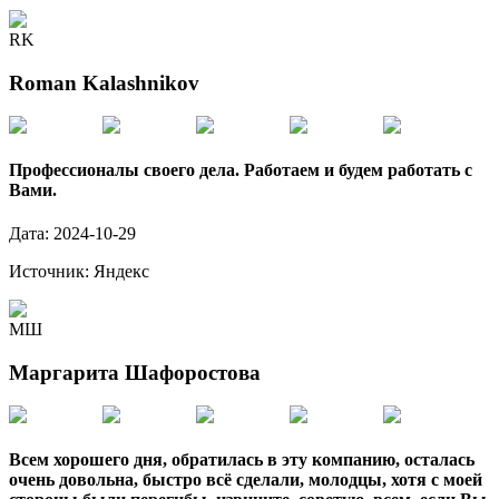
RK
Roman Kalashnikov
Профессионалы своего дела. Работаем и будем работать с
Вами.
Дата:
2024-10-29
Источник:
Яндекс
МШ
Маргарита Шафоростова
Всем хорошего дня, обратилась в эту компанию, осталась
очень довольна, быстро всё сделали, молодцы, хотя с моей