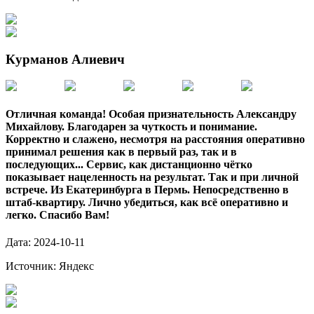
Курманов Алиевич
Отличная команда! Особая признательность Александру
Михайлову. Благодарен за чуткость и понимание.
Корректно и слажено, несмотря на расстояния оперативно
принимал решения как в первый раз, так и в
последующих... Сервис, как дистанционно чётко
показывает нацеленность на результат. Так и при личной
встрече. Из Екатеринбурга в Пермь. Непосредственно в
штаб-квартиру. Лично убедиться, как всё оперативно и
легко. Спасибо Вам!
Дата:
2024-10-11
Источник:
Яндекс