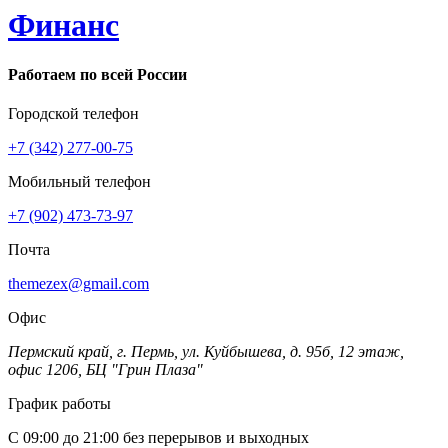
Финанс
Работаем по всей России
Городской телефон
+7 (342) 277-00-75
Мобильный телефон
+7 (902) 473-73-97
Почта
themezex@gmail.com
Офис
Пермский край, г. Пермь, ул. Куйбышева, д. 95б, 12 этаж,
офис 1206, БЦ "Грин Плаза"
График работы
С 09:00 до 21:00 без перерывов и выходных