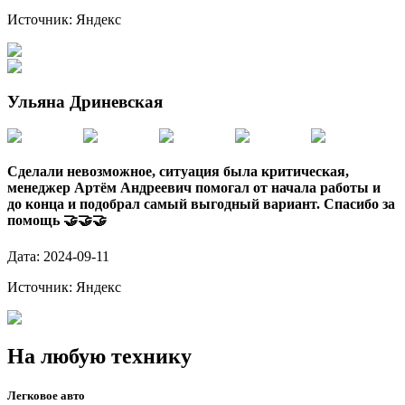
Источник:
Яндекс
Ульяна Дриневская
Сделали невозможное, ситуация была критическая,
менеджер Артём Андреевич помогал от начала работы и
до конца и подобрал самый выгодный вариант. Спасибо за
помощь 🤝🤝🤝
Дата:
2024-09-11
Источник:
Яндекс
На любую технику
Легковое авто