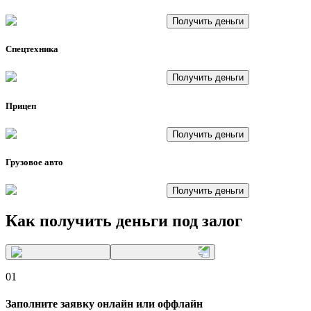
Получить деньги
Спецтехника
Получить деньги
Прицеп
Получить деньги
Грузовое авто
Получить деньги
Как получить деньги
под залог
01
Заполните заявку онлайн или оффлайн