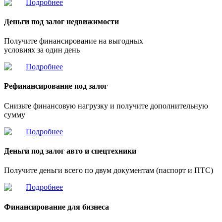
Подробнее
Деньги под залог недвижимости
Получите финансирование на выгодных
условиях за один день
Подробнее
Рефинансирование под залог
Снизьте финансовую нагрузку и получите дополнительную
сумму
Подробнее
Деньги под залог авто и спецтехники
Получите деньги всего по двум документам (паспорт и ПТС)
Подробнее
Финансирование для бизнеса