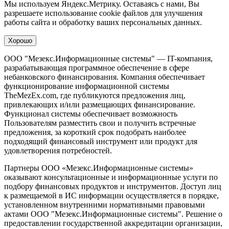
Мы используем Яндекс.Метрику. Оставаясь с нами, Вы
разрешаете использование cookie файлов для улучшения
работы сайта и обработку ваших персональных данных.
Хорошо
ООО "Мезекс.Информационные системы" — IT-компания,
разрабатывающая программное обеспечение в сфере
небанковского финансирования. Компания обеспечивает
функционирование информационной системы
TheMezEx.com, где публикуются предложения лиц,
привлекающих и/или размещающих финансирование.
Функционал системы обеспечивает возможность
Пользователям разместить свои и получить встречные
предложения, за короткий срок подобрать наиболее
подходящий финансовый инструмент или продукт для
удовлетворения потребностей.
Партнеры ООО «Мезекс.Информационные системы»
оказывают консультационные и информационные услуги по
подбору финансовых продуктов и инструментов. Доступ лиц
к размещаемой в ИС информации осуществляется в порядке,
установленном внутренними нормативными правовыми
актами ООО "Мезекс.Информационные системы". Решение о
предоставлении государственной аккредитации организации,