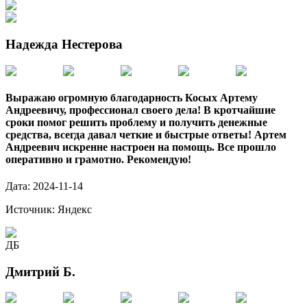
Надежда Нестерова
Выражаю огромную благодарность Косых Артему
Андреевичу, профессионал своего дела! В кротчайшие
сроки помог решить проблему и получить денежные
средства, всегда давал четкие и быстрые ответы! Артем
Андреевич искренне настроен на помощь. Все прошло
оперативно и грамотно. Рекомендую!
Дата:
2024-11-14
Источник:
Яндекс
ДБ
Дмитрий Б.