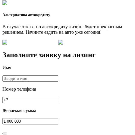
Альтернатива автокредиту
В случае отказа по автокредиту лизинг будет прекрасным
решением. Начните ездить на авто уже сегодня!
Заполните заявку на
лизинг
Имя
Номер телефона
Желаемая сумма