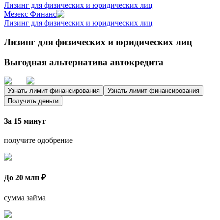
Лизинг для физических и юридических лиц
Мезекс Финанс
Лизинг для физических и юридических лиц
Лизинг для физических и юридических лиц
Выгодная альтернатива автокредита
Узнать лимит финансирования
Узнать лимит финансирования
Получить деньги
За 15 минут
получите одобрение
До 20 млн ₽
сумма займа