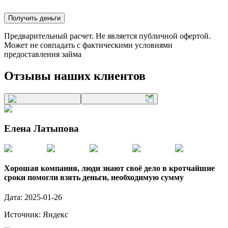
Получить деньги
Предварительный расчет. Не является публичной офертой.
Может не совпадать с фактическими условиями
предоставления займа
Отзывы наших клиентов
Елена Латыпова
Хорошая компания, люди знают своё дело в кротчайшие
сроки помогли взять деньги, необходимую сумму
Дата:
2025-01-26
Источник:
Яндекс