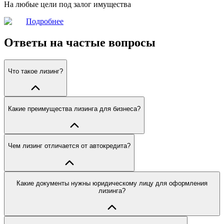
На любые цели под залог имущества
Подробнее
Ответы на частые вопросы
Что такое лизинг?
Какие преимущества лизинга для бизнеса?
Чем лизинг отличается от автокредита?
Какие документы нужны юридическому лицу для оформления
лизинга?