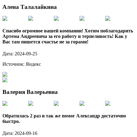
Алена Талалайкина
Спасибо огромное вашей компании! Хотим поблагодарить
Артема Андреевича за его работу и терпеливость! Как у
Вас там пишется счастье не за горами!
Дата:
2024-09-25
Источник:
Яндекс
Валерия Валерьевна
Обратилась 2 раз и так же помог Александр достаточно
быстро.
Дата:
2024-09-16