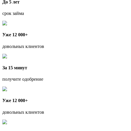
До 5 лет
срок займа
Уже 12 000+
довольных клиентов
За 15 минут
получите одобрение
Уже 12 000+
довольных клиентов