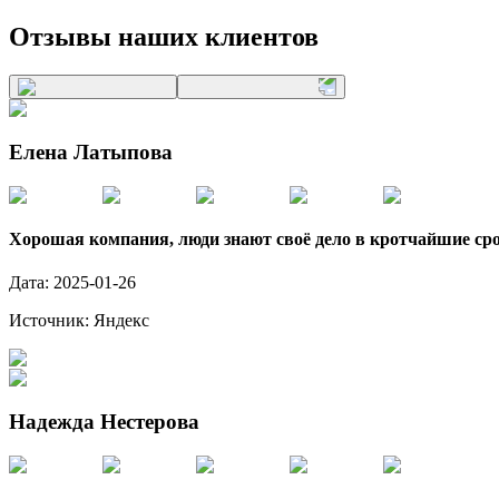
Отзывы наших клиентов
Елена Латыпова
Хорошая компания, люди знают своё дело в кротчайшие сро
Дата:
2025-01-26
Источник:
Яндекс
Надежда Нестерова