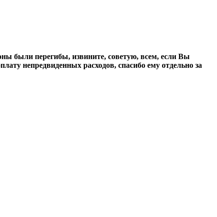
роны были перегибы, извините, советую, всем, если Вы
плату непредвиденных расходов, спасибо ему отдельно за