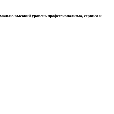
мально высокий уровень профессионализма, сервиса и