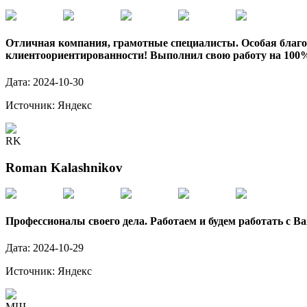
Отличная компания, грамотные специалисты. Особая благо
клиентоориентированности! Выполнил свою работу на 100
Дата:
2024-10-30
Источник:
Яндекс
RK
Roman Kalashnikov
Профессионалы своего дела. Работаем и будем работать с Ва
Дата:
2024-10-29
Источник:
Яндекс
МШ