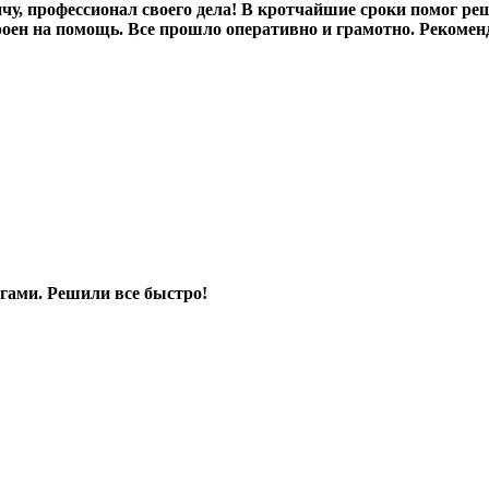
 профессионал своего дела! В кротчайшие сроки помог реши
оен на помощь. Все прошло оперативно и грамотно. Рекомен
гами. Решили все быстро!