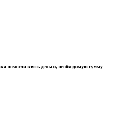
ки помогли взять деньги, необходимую сумму