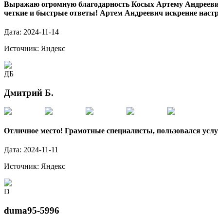
Выражаю огромную благодарность Косых Артему Андреевичу,
четкие и быстрые ответы! Артем Андреевич искренне настр
Дата:
2024-11-14
Источник:
Яндекс
ДБ
Дмитрий Б.
Отличное место! Грамотные специалисты, пользовался услу
Дата:
2024-11-11
Источник:
Яндекс
D
duma95-5996