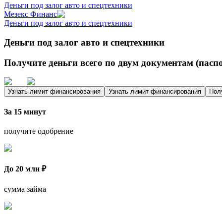
Деньги под залог авто и спецтехники
Мезекс Финанс
Деньги под залог авто и спецтехники
Деньги под залог авто и спецтехники
Получите деньги всего по двум документам (пасп
Узнать лимит финансирования
Узнать лимит финансирования
Пол
За 15 минут
получите одобрение
До 20 млн ₽
сумма займа