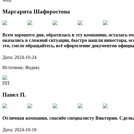
Маргарита Шафоростова
Всем хорошего дня, обратилась в эту компанию, осталась оч
оказались в сложной ситуации, быстро нашли инвестора, ос
это, смело обращайтесь, всё оформление документов официал
Дата:
2024-10-24
Источник:
Яндекс
ПП
Павел П.
Отличная компания, спасибо специалисту Виктории. Сделка
Дата:
2024-10-18