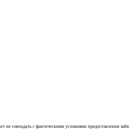
ет не совпадать с фактическими условиями предоставления зай