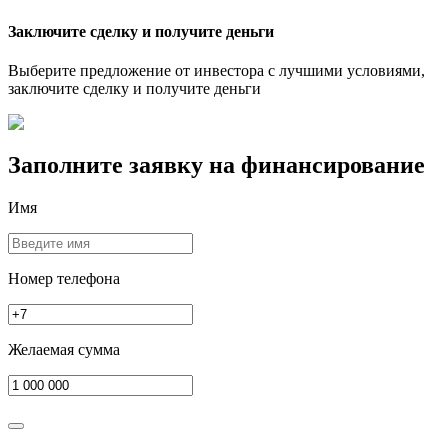
Заключите сделку и получите деньги
Выберите предложение от инвестора с лучшими условиями,
заключите сделку и получите деньги
Заполните заявку на
финансирование
Имя
Номер телефона
Желаемая сумма