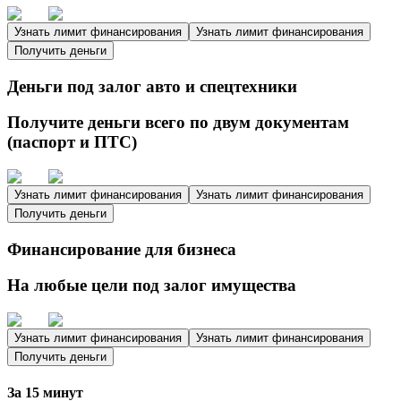
Узнать лимит финансирования
Узнать лимит финансирования
Получить деньги
Деньги под залог авто и спецтехники
Получите деньги всего по двум документам
(паспорт и ПТС)
Узнать лимит финансирования
Узнать лимит финансирования
Получить деньги
Финансирование для бизнеса
На любые цели под залог имущества
Узнать лимит финансирования
Узнать лимит финансирования
Получить деньги
За 15 минут