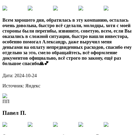
Всем хорошего дня, обратилась в эту компанию, осталась
очень довольна, быстро всё сделали, молодцы, хотя с моей
стороны были перегибы, извините, советую, всем, если Вы
оказались в сложной ситуации, быстро нашли инвестора,
особенно помогал Александр, даже выручил меня
деньгами на оплату непредвиденных расходов, спасибо ему
отдельно за это, смело обращайтесь, всё оформление
документов официально, всё строго по закону, ещё раз
большое спасибо🙏💕
Дата:
2024-10-24
Источник:
Яндекс
ПП
Павел П.