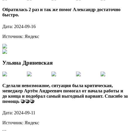
Обратилась 2 раз и так же помог Александр достаточно
быстро.
Дата:
2024-09-16
Источник:
Яндекс
Ульяна Дриневская
Сделали невозможное, ситуация была критическая,
менеджер Артём Андреевич помогал от начала работы и
до конца и подобрал самый выгодный вариант. Спасибо за
помощь 🤝🤝🤝
Дата:
2024-09-11
Источник:
Яндекс