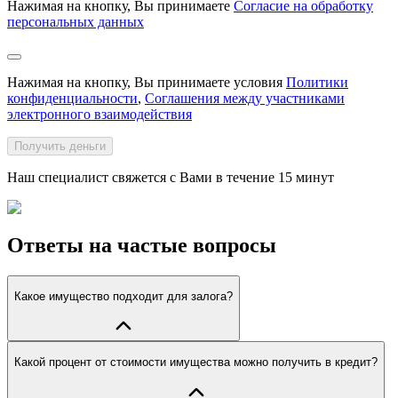
Нажимая на кнопку, Вы принимаете
Согласие на обработку
персональных данных
Нажимая на кнопку, Вы принимаете условия
Политики
конфиденциальности
,
Соглашения между участниками
электронного взаимодействия
Получить деньги
Наш специалист свяжется с Вами в течение 15 минут
Ответы на частые вопросы
Какое имущество подходит для залога?
Какой процент от стоимости имущества можно получить в кредит?