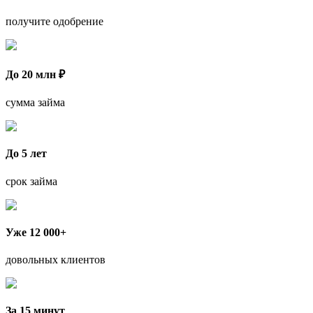
получите одобрение
До 20 млн ₽
сумма займа
До 5 лет
срок займа
Уже 12 000+
довольных клиентов
За 15 минут