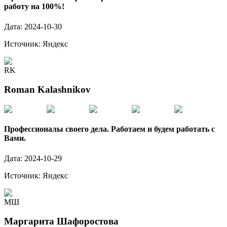
работу на 100%!
Дата:
2024-10-30
Источник:
Яндекс
RK
Roman Kalashnikov
Профессионалы своего дела. Работаем и будем работать с
Вами.
Дата:
2024-10-29
Источник:
Яндекс
МШ
Маргарита Шафоростова