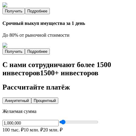
Получить
Подробнее
Срочный выкуп имущества за 1 день
До 80% от рыночной стоимости
Получить
Подробнее
С нами сотрудничают
более 1500
инвесторов
1500+ инвесторов
Рассчитайте платёж
Аннуитетный
Процентный
Желаемая сумма
100 тыс.
₽
10 млн.
₽
20 млн.
₽