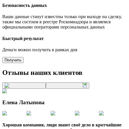
Безопасность данных
Ваши данные станут известны только при выходе на сделку,
также мы состоим в реестре Роскомнадзора и являемся
официальными операторами персональных данных
Быстрый результат
Деньги можно получить в рамках дня
Получить
Отзывы наших клиентов
Елена Латыпова
Хорошая компания, люди знают своё дело в кротчайшие