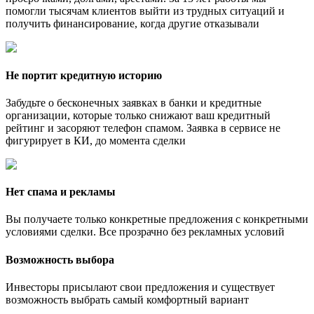
помогли тысячам клиентов выйти из трудных ситуаций и
получить финансирование, когда другие отказывали
Не портит кредитную историю
Забудьте о бесконечных заявках в банки и кредитные
организации, которые только снижают ваш кредитный
рейтинг и засоряют телефон спамом. Заявка в сервисе не
фигурирует в КИ, до момента сделки
Нет спама и рекламы
Вы получаете только конкретные предложения с конкретными
условиями сделки. Все прозрачно без рекламных условий
Возможность выбора
Инвесторы присылают свои предложения и существует
возможность выбрать самый комфортный вариант