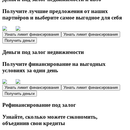
Получите лучшие предложения от наших
партнёров и выберите самое выгодное для себя
Узнать лимит финансирования
Узнать лимит финансирования
Получить деньги
Деньги под залог недвижимости
Получите финансирование на выгодных
условиях за один день
Узнать лимит финансирования
Узнать лимит финансирования
Получить деньги
Рефинансирование под залог
Узнайте, сколько можете сэкономить,
объединив свои кредиты