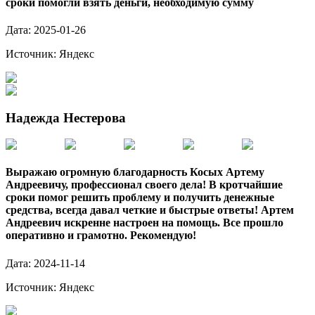
сроки помогли взять деньги, необходимую сумму
Дата:
2025-01-26
Источник:
Яндекс
Надежда Нестерова
Выражаю огромную благодарность Косых Артему
Андреевичу, профессионал своего дела! В кротчайшие
сроки помог решить проблему и получить денежные
средства, всегда давал четкие и быстрые ответы! Артем
Андреевич искренне настроен на помощь. Все прошло
оперативно и грамотно. Рекомендую!
Дата:
2024-11-14
Источник:
Яндекс