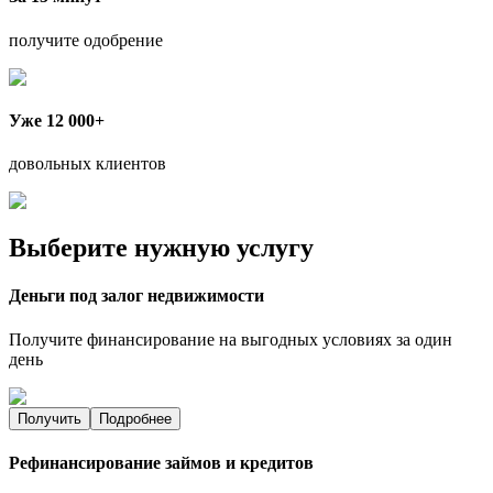
получите одобрение
Уже 12 000+
довольных клиентов
Выберите нужную услугу
Деньги под залог недвижимости
Получите финансирование на выгодных условиях за один
день
Получить
Подробнее
Рефинансирование займов и кредитов