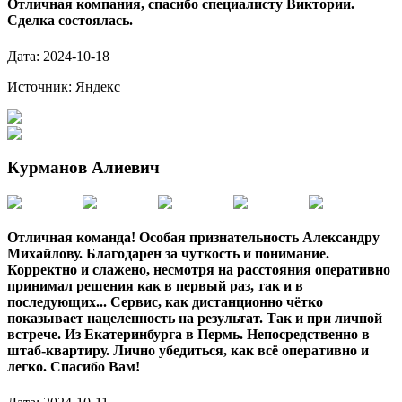
Отличная компания, спасибо специалисту Виктории.
Сделка состоялась.
Дата:
2024-10-18
Источник:
Яндекс
Курманов Алиевич
Отличная команда! Особая признательность Александру
Михайлову. Благодарен за чуткость и понимание.
Корректно и слажено, несмотря на расстояния оперативно
принимал решения как в первый раз, так и в
последующих... Сервис, как дистанционно чётко
показывает нацеленность на результат. Так и при личной
встрече. Из Екатеринбурга в Пермь. Непосредственно в
штаб-квартиру. Лично убедиться, как всё оперативно и
легко. Спасибо Вам!