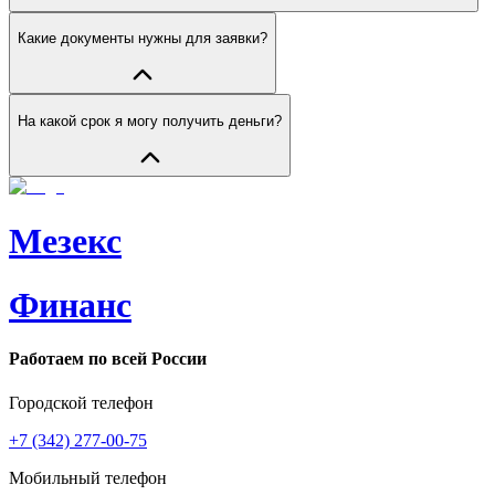
Какие документы нужны для заявки?
На какой срок я могу получить деньги?
Мезекс
Финанс
Работаем по всей России
Городской телефон
+7 (342) 277-00-75
Мобильный телефон