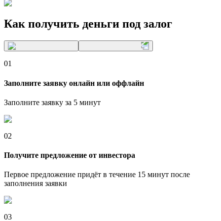
Как получить деньги
под залог
01
Заполните заявку онлайн или оффлайн
Заполните заявку за 5 минут
02
Получите предложение от инвестора
Первое предложение придёт в течение 15 минут после
заполнения заявки
03