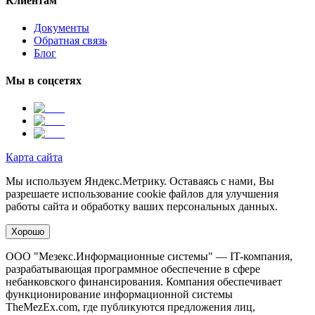
Клиентам
Документы
Обратная связь
Блог
Мы в соцсетях
Карта сайта
Мы используем Яндекс.Метрику. Оставаясь с нами, Вы
разрешаете использование cookie файлов для улучшения
работы сайта и обработку ваших персональных данных.
Хорошо
ООО "Мезекс.Информационные системы" — IT-компания,
разрабатывающая программное обеспечение в сфере
небанковского финансирования. Компания обеспечивает
функционирование информационной системы
TheMezEx.com, где публикуются предложения лиц,