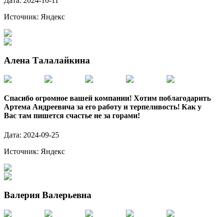
Дата:
2024-10-11
Источник:
Яндекс
Алена Талалайкина
Спасибо огромное вашей компании! Хотим поблагодарить
Артема Андреевича за его работу и терпеливость! Как у
Вас там пишется счастье не за горами!
Дата:
2024-09-25
Источник:
Яндекс
Валерия Валерьевна