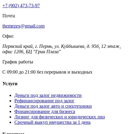
+7 (902) 473-73-97
Почта
themezex@gmail.com
Офис
Пермский край, г. Пермь, ул. Куйбышева, д. 95б, 12 этаж,
офис 1206, БЦ "Грин Плаза"
График работы
С 09:00 до 21:00 без перерывов и выходных
Услуги
Деньги под залог недвижимости
Рефинансирование под залог
Деньги под залог авто и спецтехники
Финансирование для бизнеса
Лизинг для физических и юридических лиц
Срочный выкуп имущества за 1 день