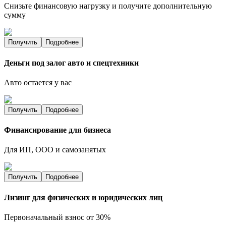
Снизьте финансовую нагрузку и получите дополнительную
сумму
Получить
Подробнее
Деньги под залог авто и спецтехники
Авто остается у вас
Получить
Подробнее
Финансирование для бизнеса
Для ИП, ООО и самозанятых
Получить
Подробнее
Лизинг для физических и юридических лиц
Первоначальный взнос от 30%