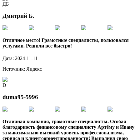
ДБ
Дмитрий Б.
Отличное место! Грамотные специалисты, пользовался
услугами. Решили все быстро!
Дата:
2024-11-11
Источник:
Яндекс
D
duma95-5996
Отличная компания, грамотные специалисты. Особая
благодарность финансовому специалисту Артёму и Ивану
за максимально высокий уровень профессионализма,
сервиса и клиентоориентированности! Выполнил свою