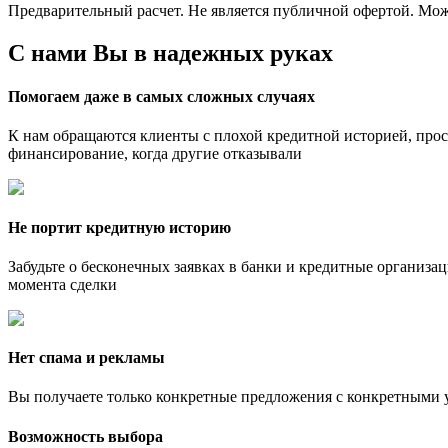
Предварительный расчет. Не является публичной офертой. Мож
С нами Вы в
надежных руках
Помогаем даже в самых сложных случаях
К нам обращаются клиенты с плохой кредитной историей, прос
финансирование, когда другие отказывали
Не портит кредитную историю
Забудьте о бесконечных заявках в банки и кредитные организа
момента сделки
Нет спама и рекламы
Вы получаете только конкретные предложения с конкретными у
Возможность выбора