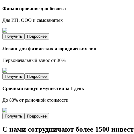
Финансирование для бизнеса
Для ИП, ООО и самозанятых
Получить
Подробнее
Лизинг для физических и юридических лиц
Первоначальный взнос от 30%
Получить
Подробнее
Срочный выкуп имущества за 1 день
До 80% от рыночной стоимости
Получить
Подробнее
С нами сотрудничают
более 1500 инвес