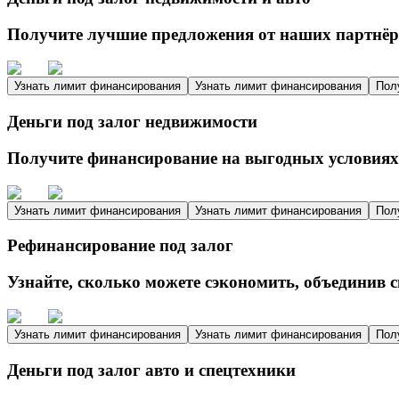
Получите лучшие предложения от наших партнёро
Узнать лимит финансирования
Узнать лимит финансирования
Пол
Деньги под залог недвижимости
Получите финансирование на выгодных условиях 
Узнать лимит финансирования
Узнать лимит финансирования
Пол
Рефинансирование под залог
Узнайте, сколько можете сэкономить, объединив 
Узнать лимит финансирования
Узнать лимит финансирования
Пол
Деньги под залог авто и спецтехники