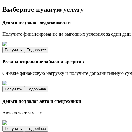
Выберите нужную услугу
Деньги под залог недвижимости
Получите финансирование на выгодных условиях за один день
Получить
Подробнее
Рефинансирование займов и кредитов
Снизьте финансовую нагрузку и получите дополнительную су
Получить
Подробнее
Деньги под залог авто и спецтехники
Авто остается у вас
Получить
Подробнее