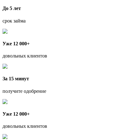
До 5 лет
срок займа
Уже 12 000+
довольных клиентов
За 15 минут
получите одобрение
Уже 12 000+
довольных клиентов