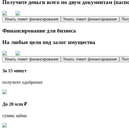
Получите деньги всего по двум документам (пасп
Узнать лимит финансирования
Узнать лимит финансирования
Пол
Финансирование для бизнеса
На любые цели под залог имущества
Узнать лимит финансирования
Узнать лимит финансирования
Пол
За 15 минут
получите одобрение
До 20 млн ₽
сумма займа