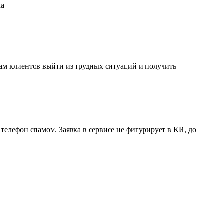
ма
чам клиентов выйти из трудных ситуаций и получить
телефон спамом. Заявка в сервисе не фигурирует в КИ, до