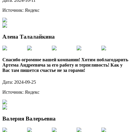
Дата:
2024-10-11
Источник:
Яндекс
Алена Талалайкина
Спасибо огромное вашей компании! Хотим поблагодарить
Артема Андреевича за его работу и терпеливость! Как у
Вас там пишется счастье не за горами!
Дата:
2024-09-25
Источник:
Яндекс
Валерия Валерьевна