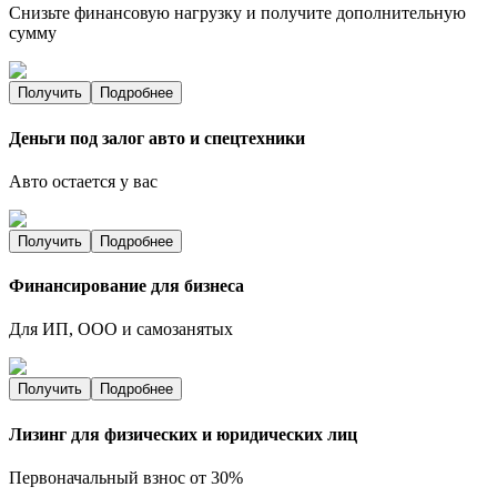
Снизьте финансовую нагрузку и получите дополнительную
сумму
Получить
Подробнее
Деньги под залог авто и спецтехники
Авто остается у вас
Получить
Подробнее
Финансирование для бизнеса
Для ИП, ООО и самозанятых
Получить
Подробнее
Лизинг для физических и юридических лиц
Первоначальный взнос от 30%