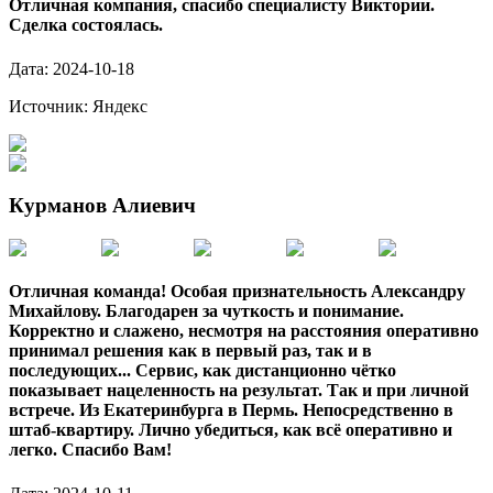
Отличная компания, спасибо специалисту Виктории.
Сделка состоялась.
Дата:
2024-10-18
Источник:
Яндекс
Курманов Алиевич
Отличная команда! Особая признательность Александру
Михайлову. Благодарен за чуткость и понимание.
Корректно и слажено, несмотря на расстояния оперативно
принимал решения как в первый раз, так и в
последующих... Сервис, как дистанционно чётко
показывает нацеленность на результат. Так и при личной
встрече. Из Екатеринбурга в Пермь. Непосредственно в
штаб-квартиру. Лично убедиться, как всё оперативно и
легко. Спасибо Вам!