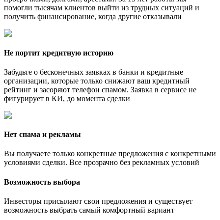
помогли тысячам клиентов выйти из трудных ситуаций и
получить финансирование, когда другие отказывали
Не портит кредитную историю
Забудьте о бесконечных заявках в банки и кредитные
организации, которые только снижают ваш кредитный
рейтинг и засоряют телефон спамом. Заявка в сервисе не
фигурирует в КИ, до момента сделки
Нет спама и рекламы
Вы получаете только конкретные предложения с конкретными
условиями сделки. Все прозрачно без рекламных условий
Возможность выбора
Инвесторы присылают свои предложения и существует
возможность выбрать самый комфортный вариант