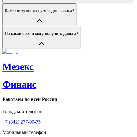
Какие документы нужны для заявки?
На какой срок я могу получить деньги?
Мезекс
Финанс
Работаем по всей России
Городской телефон
+7 (342) 277-00-75
Мобильный телефон