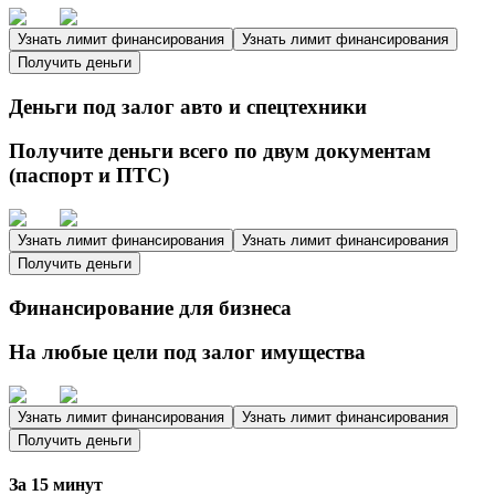
Узнать лимит финансирования
Узнать лимит финансирования
Получить деньги
Деньги под залог авто и спецтехники
Получите деньги всего по двум документам
(паспорт и ПТС)
Узнать лимит финансирования
Узнать лимит финансирования
Получить деньги
Финансирование для бизнеса
На любые цели под залог имущества
Узнать лимит финансирования
Узнать лимит финансирования
Получить деньги
За 15 минут