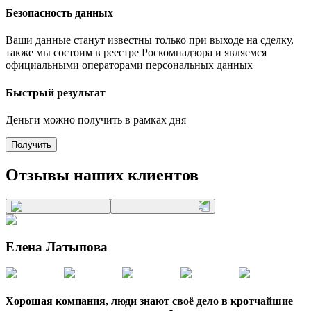
Безопасность данных
Ваши данные станут известны только при выходе на сделку,
также мы состоим в реестре Роскомнадзора и являемся
официальными операторами персональных данных
Быстрый результат
Деньги можно получить в рамках дня
Получить
Отзывы наших клиентов
Елена Латыпова
Хорошая компания, люди знают своё дело в кротчайшие