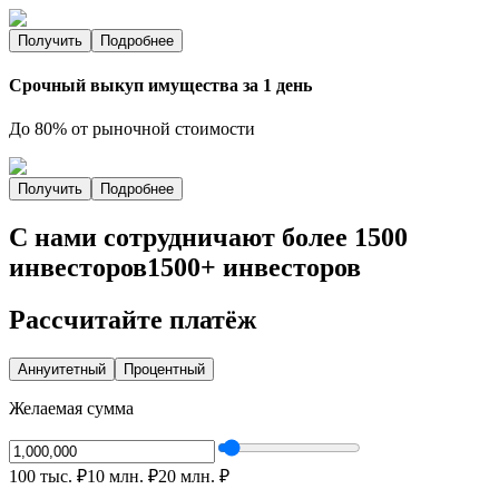
Получить
Подробнее
Срочный выкуп имущества за 1 день
До 80% от рыночной стоимости
Получить
Подробнее
С нами сотрудничают
более 1500
инвесторов
1500+ инвесторов
Рассчитайте платёж
Аннуитетный
Процентный
Желаемая сумма
100 тыс.
₽
10 млн.
₽
20 млн.
₽