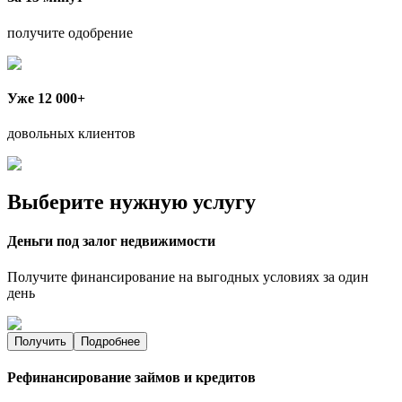
получите одобрение
Уже 12 000+
довольных клиентов
Выберите нужную услугу
Деньги под залог недвижимости
Получите финансирование на выгодных условиях за один
день
Получить
Подробнее
Рефинансирование займов и кредитов