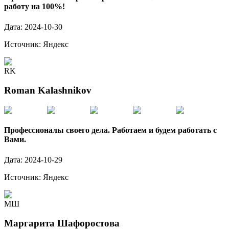
работу на 100%!
Дата:
2024-10-30
Источник:
Яндекс
RK
Roman Kalashnikov
Профессионалы своего дела. Работаем и будем работать с
Вами.
Дата:
2024-10-29
Источник:
Яндекс
МШ
Маргарита Шафоростова