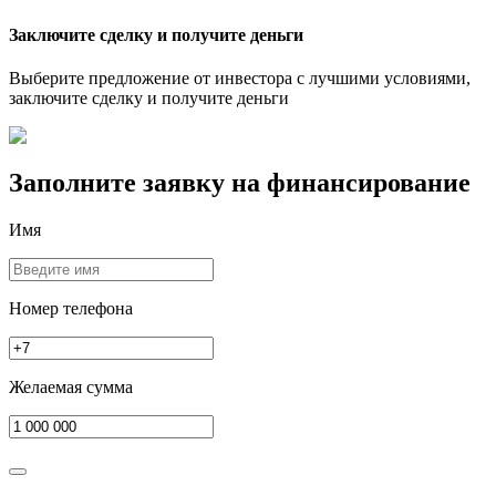
Заключите сделку и получите деньги
Выберите предложение от инвестора с лучшими условиями,
заключите сделку и получите деньги
Заполните заявку на
финансирование
Имя
Номер телефона
Желаемая сумма