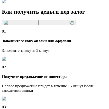
Как получить деньги
под залог
01
Заполните заявку онлайн или оффлайн
Заполните заявку за 5 минут
02
Получите предложение от инвестора
Первое предложение придёт в течение 15 минут после
заполнения заявки
03