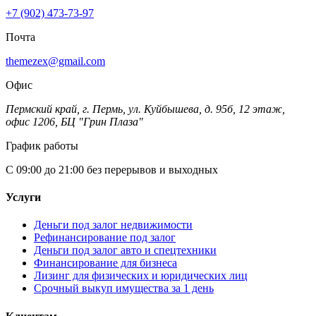
+7 (902) 473-73-97
Почта
themezex@gmail.com
Офис
Пермский край, г. Пермь, ул. Куйбышева, д. 95б, 12 этаж,
офис 1206, БЦ "Грин Плаза"
График работы
С 09:00 до 21:00 без перерывов и выходных
Услуги
Деньги под залог недвижимости
Рефинансирование под залог
Деньги под залог авто и спецтехники
Финансирование для бизнеса
Лизинг для физических и юридических лиц
Срочный выкуп имущества за 1 день