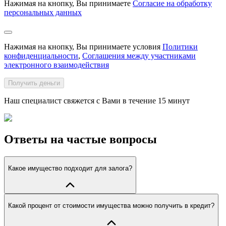
Нажимая на кнопку, Вы принимаете
Согласие на обработку
персональных данных
Нажимая на кнопку, Вы принимаете условия
Политики
конфиденциальности
,
Соглашения между участниками
электронного взаимодействия
Получить деньги
Наш специалист свяжется с Вами в течение 15 минут
Ответы на частые вопросы
Какое имущество подходит для залога?
Какой процент от стоимости имущества можно получить в кредит?