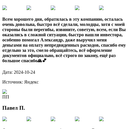
Всем хорошего дня, обратилась в эту компанию, осталась
очень довольна, быстро всё сделали, молодцы, хотя с моей
стороны были перегибы, извините, советую, всем, если Вы
оказались в сложной ситуации, быстро нашли инвестора,
особенно помогал Александр, даже выручил меня
деньгами на оплату непредвиденных расходов, спасибо ему
отдельно за это, смело обращайтесь, всё оформление
документов официально, всё строго по закону, ещё раз
большое спасибо🙏💕
Дата:
2024-10-24
Источник:
Яндекс
ПП
Павел П.