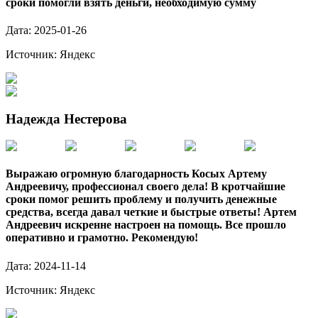
сроки помогли взять деньги, необходимую сумму
Дата:
2025-01-26
Источник:
Яндекс
Надежда Нестерова
Выражаю огромную благодарность Косых Артему
Андреевичу, профессионал своего дела! В кротчайшие
сроки помог решить проблему и получить денежные
средства, всегда давал четкие и быстрые ответы! Артем
Андреевич искренне настроен на помощь. Все прошло
оперативно и грамотно. Рекомендую!
Дата:
2024-11-14
Источник:
Яндекс