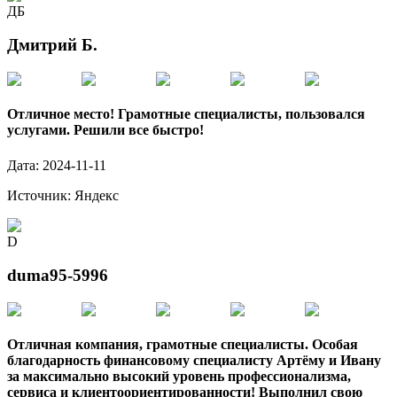
ДБ
Дмитрий Б.
Отличное место! Грамотные специалисты, пользовался
услугами. Решили все быстро!
Дата:
2024-11-11
Источник:
Яндекс
D
duma95-5996
Отличная компания, грамотные специалисты. Особая
благодарность финансовому специалисту Артёму и Ивану
за максимально высокий уровень профессионализма,
сервиса и клиентоориентированности! Выполнил свою