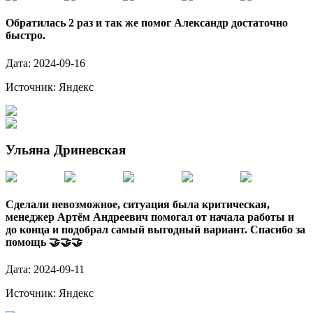
Обратилась 2 раз и так же помог Александр достаточно
быстро.
Дата:
2024-09-16
Источник:
Яндекс
Ульяна Дриневская
Сделали невозможное, ситуация была критическая,
менеджер Артём Андреевич помогал от начала работы и
до конца и подобрал самый выгодный вариант. Спасибо за
помощь 🤝🤝🤝
Дата:
2024-09-11
Источник:
Яндекс