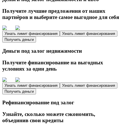
Получите лучшие предложения от наших
партнёров и выберите самое выгодное для себя
Узнать лимит финансирования
Узнать лимит финансирования
Получить деньги
Деньги под залог недвижимости
Получите финансирование на выгодных
условиях за один день
Узнать лимит финансирования
Узнать лимит финансирования
Получить деньги
Рефинансирование под залог
Узнайте, сколько можете сэкономить,
объединив свои кредиты