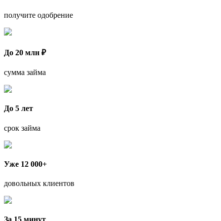
получите одобрение
До 20 млн ₽
сумма займа
До 5 лет
срок займа
Уже 12 000+
довольных клиентов
За 15 минут