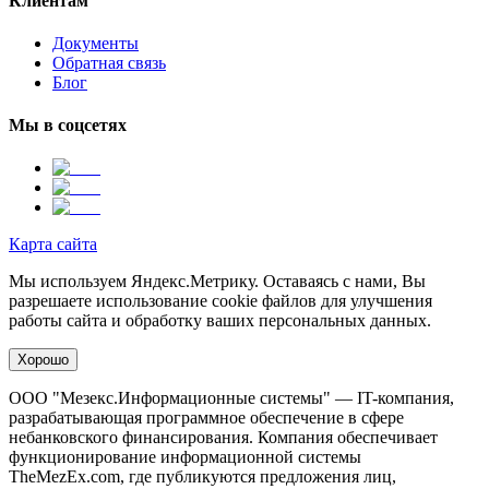
Клиентам
Документы
Обратная связь
Блог
Мы в соцсетях
Карта сайта
Мы используем Яндекс.Метрику. Оставаясь с нами, Вы
разрешаете использование cookie файлов для улучшения
работы сайта и обработку ваших персональных данных.
Хорошо
ООО "Мезекс.Информационные системы" — IT-компания,
разрабатывающая программное обеспечение в сфере
небанковского финансирования. Компания обеспечивает
функционирование информационной системы
TheMezEx.com, где публикуются предложения лиц,